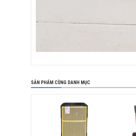
SẢN PHẨM CÙNG DANH MỤC