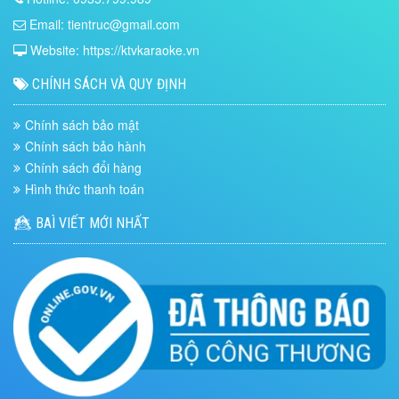
Email: tientruc@gmail.com
Website: https://ktvkaraoke.vn
CHÍNH SÁCH VÀ QUY ĐỊNH
Chính sách bảo mật
Chính sách bảo hành
Chính sách đổi hàng
Hình thức thanh toán
BAÌ VIẾT MỚI NHẤT